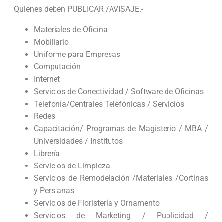
Quienes deben PUBLICAR /AVISAJE.-
Materiales de Oficina
Mobiliario
Uniforme para Empresas
Computación
Internet
Servicios de Conectividad / Software de Oficinas
Telefonía/Centrales Telefónicas / Servicios
Redes
Capacitación/ Programas de Magisterio / MBA /
Universidades / Institutos
Librería
Servicios de Limpieza
Servicios de Remodelación /Materiales /Cortinas
y Persianas
Servicios de Floristería y Ornamento
Servicios de Marketing / Publicidad /