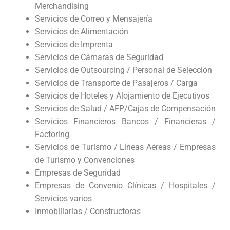
Merchandising
Servicios de Correo y Mensajería
Servicios de Alimentación
Servicios de Imprenta
Servicios de Cámaras de Seguridad
Servicios de Outsourcing / Personal de Selección
Servicios de Transporte de Pasajeros / Carga
Servicios de Hoteles y Alojamiento de Ejecutivos
Servicios de Salud / AFP/Cajas de Compensación
Servicios Financieros Bancos / Financieras /
Factoring
Servicios de Turismo / Líneas Aéreas / Empresas
de Turismo y Convenciones
Empresas de Seguridad
Empresas de Convenio Clínicas / Hospitales /
Servicios varios
Inmobiliarias / Constructoras