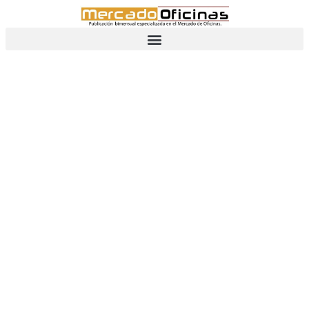
CONEXIONES