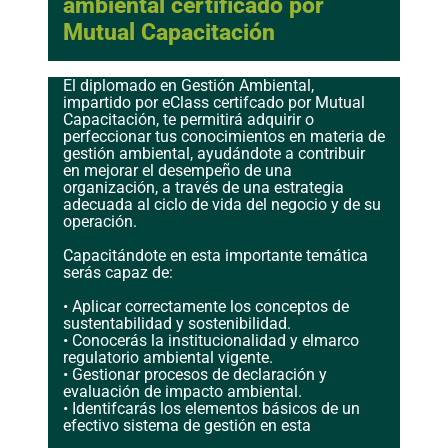
ambiental certificado por
Mutual Capacitación
El diplomado en Gestión Ambiental,
impartido por eClass certifcado por Mutual
Capacitación, te permitirá adquirir o
perfeccionar tus conocimientos en materia de
gestión ambiental, ayudándote a contribuir
en mejorar el desempeño de una
organización, a través de una estrategia
adecuada al ciclo de vida del negocio y de su
operación.
Capacitándote en esta importante temática
serás capaz de:
• Aplicar correctamente los conceptos de
sustentabilidad y sostenibilidad.
• Conocerás la institucionalidad y elmarco
regulatorio ambiental vigente.
• Gestionar procesos de declaración y
evaluación de impacto ambiental.
• Identifcarás los elementos básicos de un
efectivo sistema de gestión en esta