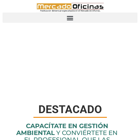
DESTACADOS
DESTACADO
CAPACÍTATE EN GESTIÓN
AMBIENTAL
Y CONVIÉRTETE EN
EL PROFESIONAL QUE LAS