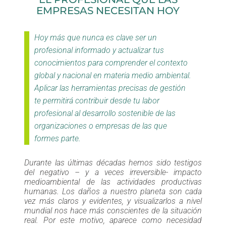
EMPRESAS NECESITAN HOY
Hoy más que nunca es clave ser un
profesional informado y actualizar tus
conocimientos para comprender el contexto
global y nacional en materia medio ambiental.
Aplicar las herramientas precisas de gestión
te permitirá contribuir desde tu labor
profesional al desarrollo sostenible de las
organizaciones o empresas de las que
formes parte.
Durante las últimas décadas hemos sido testigos
del negativo – y a veces irreversible- impacto
medioambiental de las actividades productivas
humanas. Los daños a nuestro planeta son cada
vez más claros y evidentes, y visualizarlos a nivel
mundial nos hace más conscientes de la situación
real. Por este motivo, aparece como necesidad