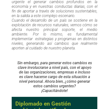
urgente el generar cambios profundos en la
economía y en nuestras conductas diarias, con el
fin de aportar a través de soluciones sustentables,
en la salida a este complejo escenario.
Cuando el desarrollo de un país se sostiene en la
explotación de recursos naturales, vemos cómo se
afecta nuestro principal soporte, el medio
ambiente. Por lo mismo, es fundamental
implementar estrategias y programas en distintos
niveles, generando así cambios que realmente
aporten al cuidado de nuestro planeta.
Sin embargo, para generar estos cambios es
clave involucrarse a nivel país, con el apoyo
de las organizaciones, empresas e incluso
es clave hacerse cargo de esta situación a
nivel personal. Ahora bien, ¿cómo generar
estos cambios urgentes?
¡Capacitándote!
Diplomado en Gestión