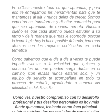
En eClass nuestro foco es que aprendas, y para
eso te entregamos las herramientas para que te
mantengas al día y nunca dejes de crecer. Somos
expertos en transformar y diseñar contenido para
que sea aprendido de manera remota. Nuestro
sueño es que cada alumno pueda estudiar a su
ritmo y de la manera que más le acomode, porque
la tecnología hoy lo hace posible.Además, tenemos
alianzas con los mejores certificados en cada
temática.
Como sabemos que el día a día a veces te puede
impedir avanzar a la velocidad que quieres, y
conscientes de que pueden surgir dudas en el
camino, ¡con eClass nunca estarás solo! y un
equipo de servicio te acompañará en todo tu
proceso de estudio, ayudándote a superar las
dificultades del día a día.
Como ves, nuestro compromiso con tu desarrollo
profesional y tus desafíos personales es hoy más
fuerte que nunca, teniendo como foco principal
cubrir al máximo tus necesidades de capacitación.