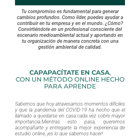
Tu compromiso es fundamental para generar
cambios profundos. Como líder, puedes ayudar a
contribuir en tu empresa y en el mundo. ¿Cómo?
Convirtiéndote en un profesional consciente del
escenario medioambiental actual y aportando en
tu organización de manera concreta con una
gestión ambiental de calidad.
CAPAPACÍTATE EN CASA
,
CON UN MÉTODO ONLINE HECHO
PARA APRENDE
Sabemos que hoy atravesamos momentos difíciles
y que la pandemia del COVID-19 ha hecho que el
llamado a quedarse en casa cada vez cobre mayor
importancia.Mientras esto pasa, queremos
acompañarte y entregarte la mejor experiencia de
estudio online, ¡es lo que sabemos hacer!