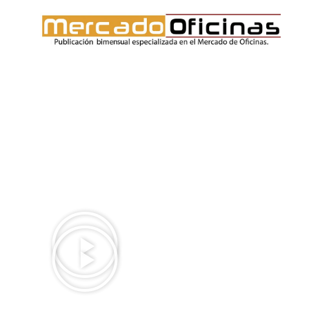
TEST DE VIDEOS