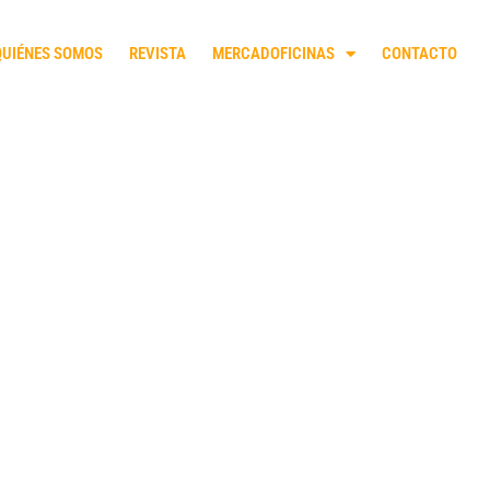
QUIÉNES SOMOS
REVISTA
MERCADOFICINAS
CONTACTO